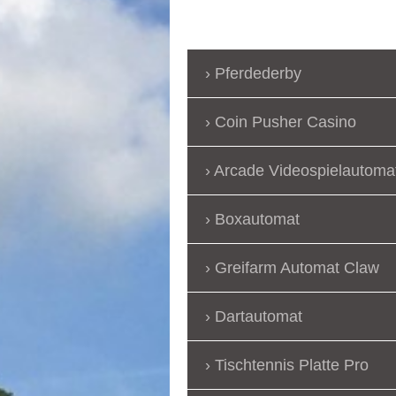
Pferdederby
Coin Pusher Casino
Arcade Videospielautoma
Boxautomat
Greifarm Automat Claw
Dartautomat
Tischtennis Platte Pro