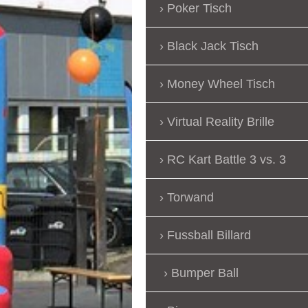
Poker Tisch
Black Jack Tisch
Money Wheel Tisch
Virtual Reality Brille
RC Kart Battle 3 vs. 3
Torwand
Fussball Billard
Bumper Ball