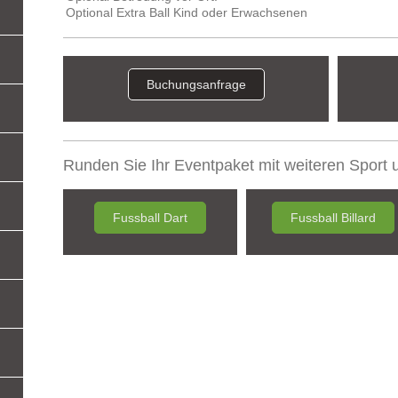
Optional Extra Ball Kind oder Erwachsenen
Buchungsanfrage
Runden Sie Ihr Eventpaket mit weiteren Sport 
Fussball Dart
Fussball Billard