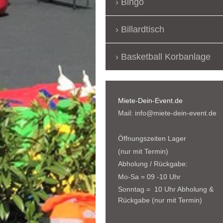
Bingo
Billardtisch
Basketball Korbanlage
Miete-Dein-Event.de
Mail: info@miete-dein-event.de
Öffnungszeiten Lager
(nur mit Termin)
Abholung / Rückgabe:
Mo-Sa = 09 -10 Uhr
Sonntag = 10 Uhr Abholung &
Rückgabe (nur mit Termin)