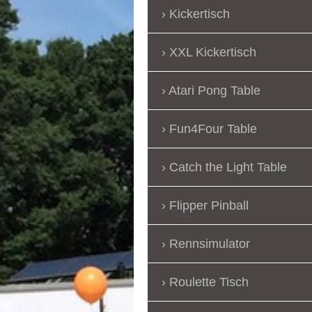
Kickertisch
XXL Kickertisch
Atari Pong Table
Fun4Four Table
Catch the Light Table
Flipper Pinball
Rennsimulator
Roulette Tisch