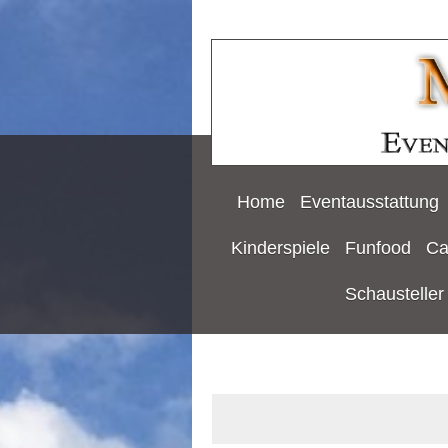
Home
Eventausstattung
Kinderspiele
Funfood
Ca
Schausteller 