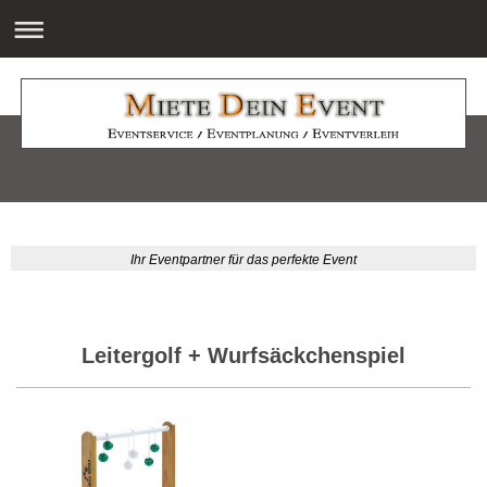
Ihr Eventpartner für das perfekte Event
Leitergolf + Wurfsäckchenspiel