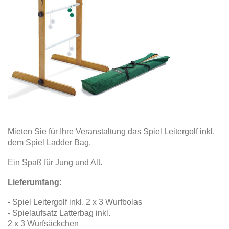
Mieten Sie für Ihre Veranstaltung das Spiel Leitergolf inkl.
dem Spiel Ladder Bag.
Ein Spaß für Jung und Alt.
Lieferumfang:
- Spiel Leitergolf inkl. 2 x 3 Wurfbolas
- Spielaufsatz Latterbag inkl.
2 x 3 Wurfsäckchen