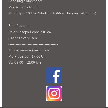
Abholung / Rückgabe:
Mo-Sa = 09 -10 Uhr
Sonntag = 10 Uhr Abholung & Rückgabe (nur mit Termin)
Büro / Lager:
Peter-Joseph-Lenne-Str. 24
51377 Leverkusen
-----------------------------------------
Kundenservice (per Email):
Mo-Fr: 09:00 - 17:00 Uhr
Sa: 09:00 - 12:00 Uhr