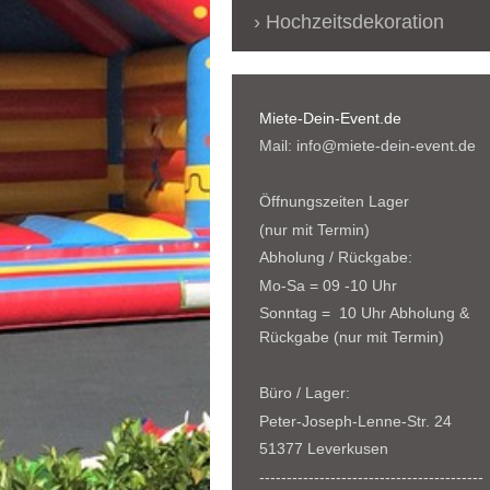
Hochzeitsdekoration
Miete-Dein-Event.de
Mail: info@miete-dein-event.de
Öffnungszeiten Lager
(nur mit Termin)
Abholung / Rückgabe:
Mo-Sa = 09 -10 Uhr
Sonntag = 10 Uhr Abholung &
Rückgabe (nur mit Termin)
Büro / Lager:
Peter-Joseph-Lenne-Str. 24
51377 Leverkusen
-----------------------------------------