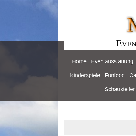
Home
Eventausstattung
Kinderspiele
Funfood
Ca
Schausteller 