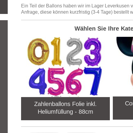
Ein Teil der Ballons haben wir im Lager Leverkusen 
Anfrage, diese können kurzfristig (3-4 Tage) bestellt 
Wählen Sie Ihre Kat
Com
Zahlenballons Folie inkl.
Heliumfüllung - 88cm