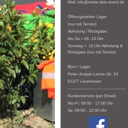
Mail: info@miete-dein-event.de
Öffnungszeiten Lager
(nur mit Termin)
Abholung / Rückgabe:
Mo-Sa = 09 -10 Uhr
Sonntag = 10 Uhr Abholung &
Rückgabe (nur mit Termin)
Büro / Lager:
Peter-Joseph-Lenne-Str. 24
51377 Leverkusen
-----------------------------------------
Kundenservice (per Email):
Mo-Fr: 09:00 - 17:00 Uhr
Sa: 09:00 - 12:00 Uhr