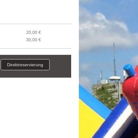
20,00 €
30,00 €
Direktreservierung