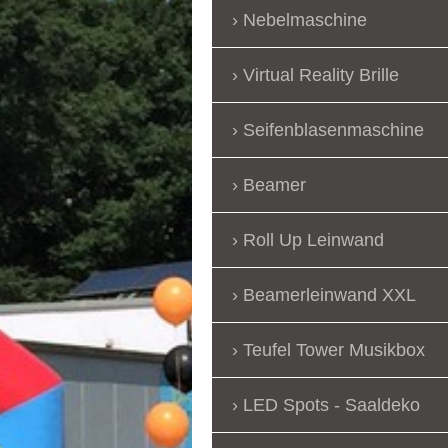
Nebelmaschine
Virtual Reality Brille
Seifenblasenmaschine
Beamer
Roll Up Leinwand
Beamerleinwand XXL
Teufel Tower Musikbox
LED Spots - Saaldeko