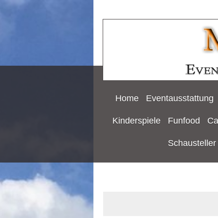
Home
Eventausstattung
Kinderspiele
Funfood
Ca
Schausteller 