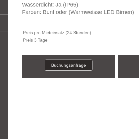
Wasserdicht: Ja (IP65)
Farben: Bunt oder (Warmweisse LED Birnen)
Preis pro Mieteinsatz (24 Stunden)
Preis 3 Tage
Buchungsanfrage