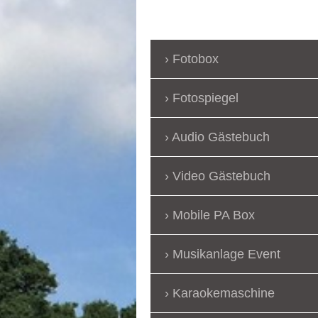
Fotobox
Fotospiegel
Audio Gästebuch
Video Gästebuch
Mobile PA Box
Musikanlage Event
Karaokemaschine