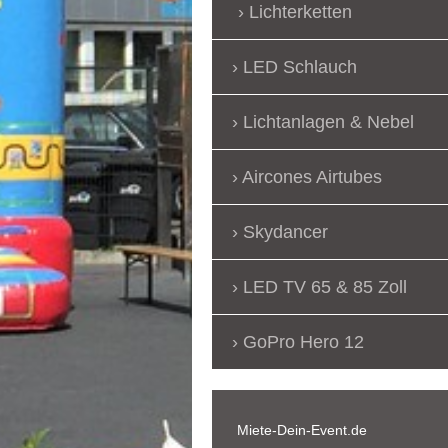
Lichterketten
LED Schlauch
Lichtanlagen & Nebel
Aircones Airtubes
Skydancer
LED TV 65 & 85 Zoll
GoPro Hero 12
Miete-Dein-Event.de