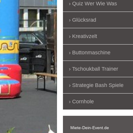
Quiz Wer Wie Was
Glücksrad
Kreativzelt
Buttonmaschine
Tschoukball Trainer
Strategie Bash Spiele
Cornhole
Miete-Dein-Event.de