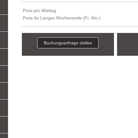
Preis pro Miettag
Preis für Langes Wochenende (Fr.-Mo.)
Buchungsanfrage stellen