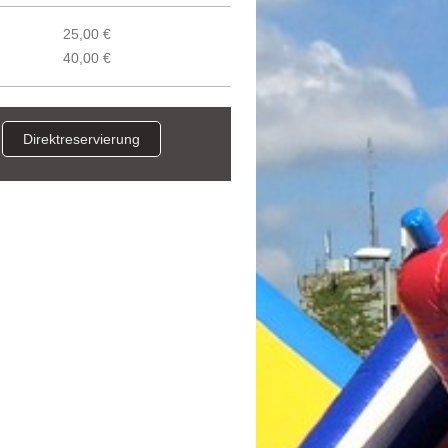
25,00 €
40,00 €
Direktreservierung