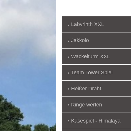
Labyrinth XXL
Jakkolo
Wackelturm XXL
Team Tower Spiel
Heißer Draht
Ringe werfen
Käsespiel - Himalaya