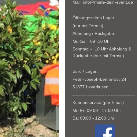
Mail: info@miete-dein-event.de
Öffnungszeiten Lager
(nur mit Termin)
Abholung / Rückgabe:
Mo-Sa = 09 -10 Uhr
Sonntag = 10 Uhr Abholung &
Rückgabe (nur mit Termin)
Büro / Lager:
Peter-Joseph-Lenne-Str. 24
51377 Leverkusen
-----------------------------------------
Kundenservice (per Email):
Mo-Fr: 09:00 - 17:00 Uhr
Sa: 09:00 - 12:00 Uhr