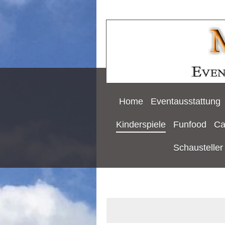
Home
Eventausstattung
Kinderspiele
Funfood
Ca
Schausteller 