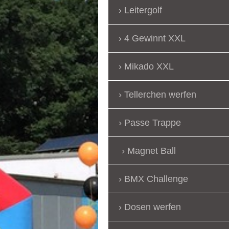
Leitergolf
4 Gewinnt XXL
Mikado XXL
Tellerchen werfen
Passe Trappe
Magnet Ball
BMX Challenge
Dosen werfen