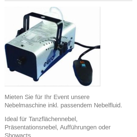
Mieten Sie für Ihr Event unsere
Nebelmaschine inkl. passendem Nebelfluid.
Ideal für Tanzflächennebel,
Präsentationsnebel, Aufführungen oder
Showacts