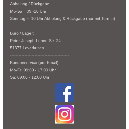
Abholung / Rückgabe:
Mo-Sa = 09 -10 Uhr
Sonntag = 10 Uhr Abholung & Rückgabe (nur mit Termin)
Büro / Lager:
Peter-Joseph-Lenne-Str. 24
51377 Leverkusen
-----------------------------------------
Kundenservice (per Email):
Mo-Fr: 09:00 - 17:00 Uhr
Sa: 09:00 - 12:00 Uhr