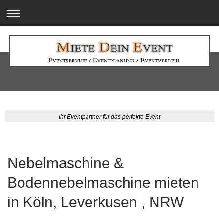
Ihr Eventpartner für das perfekte Event
Nebelmaschine &
Bodennebelmaschine mieten
in Köln, Leverkusen , NRW