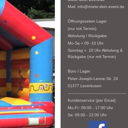
Mail: info@miete-dein-event.de
Öffnungszeiten Lager
(nur mit Termin)
Abholung / Rückgabe:
Mo-Sa = 09 -10 Uhr
Sonntag = 10 Uhr Abholung &
Rückgabe (nur mit Termin)
Büro / Lager:
Peter-Joseph-Lenne-Str. 24
51377 Leverkusen
-----------------------------------------
Kundenservice (per Email):
Mo-Fr: 09:00 - 17:00 Uhr
Sa: 09:00 - 12:00 Uhr