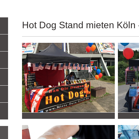
Hot Dog Stand mieten Köln 