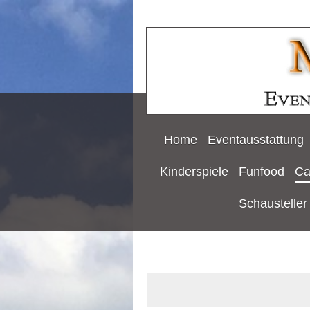
Home
Eventausstattung
Kinderspiele
Funfood
Ca
Schausteller 