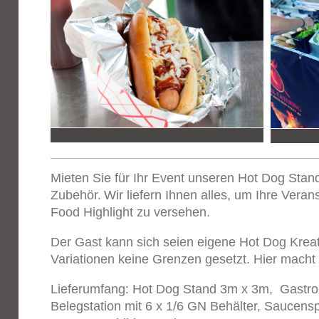
Mieten Sie für Ihr Event unseren Hot Dog Stan
Zubehör.
Wir liefern Ihnen alles, um Ihre Veran
Food Highlight zu versehen.
Der Gast kann sich seien eigene Hot Dog Kreatio
Variationen keine Grenzen gesetzt. Hier macht 
Lieferumfang: Hot Dog Stand 3m x 3m, Gastr
Belegstation mit 6 x 1/6 GN Behälter, Saucen