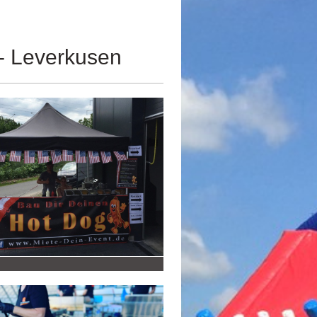
- Leverkusen