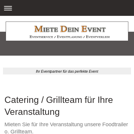
Ihr Eventpartner für das perfekte Event
Catering / Grillteam für Ihre
Veranstaltung
Mieten Sie für Ihre Veranstaltung unsere Foodtrailer
o. Grillteam.