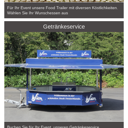
Für Ihr Event unsere Food Trailer mit diversen Köstlichkeiten.
Wählen Sie Ihr Wunschessen aus
Getränkeservice
Buchen Sie für Ihr Event, unseren Getränkeservice.