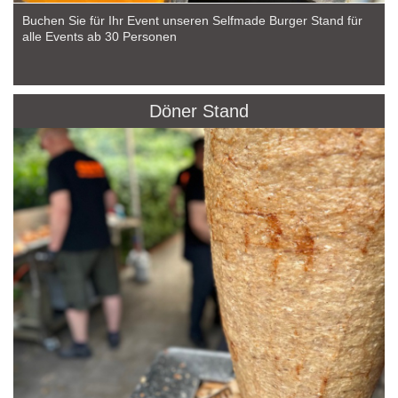
Buchen Sie für Ihr Event unseren Selfmade Burger Stand für
alle Events ab 30 Personen
Döner Stand