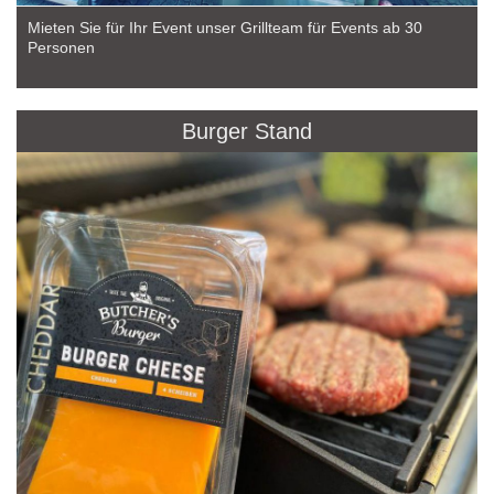
Mieten Sie für Ihr Event unser Grillteam für Events ab 30
Personen
Burger Stand