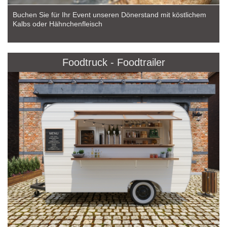
Buchen Sie für Ihr Event unseren Dönerstand mit köstlichem
Kalbs oder Hähnchenfleisch
Foodtruck - Foodtrailer