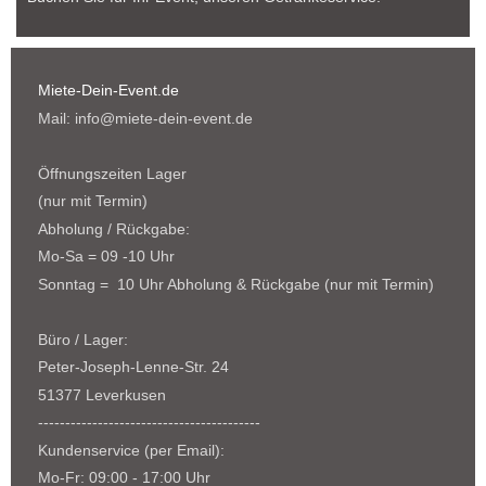
Miete-Dein-Event.de
Mail: info@miete-dein-event.de
Öffnungszeiten Lager
(nur mit Termin)
Abholung / Rückgabe:
Mo-Sa = 09 -10 Uhr
Sonntag = 10 Uhr Abholung & Rückgabe (nur mit Termin)
Büro / Lager:
Peter-Joseph-Lenne-Str. 24
51377 Leverkusen
-----------------------------------------
Kundenservice (per Email):
Mo-Fr: 09:00 - 17:00 Uhr