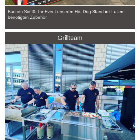
Buchen Sie für Ihr Event unseren Hot Dog Stand inkl. allem
benötigten Zubehör
Grillteam