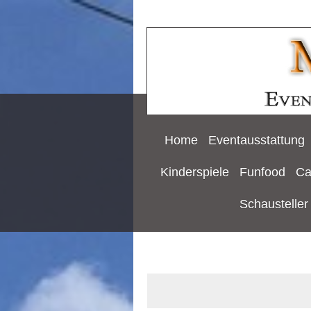
Home
Eventausstattung
Kinderspiele
Funfood
Ca
Schausteller 