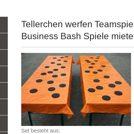
Tellerchen werfen Teamspie
Business Bash Spiele miete
Set besteht aus: