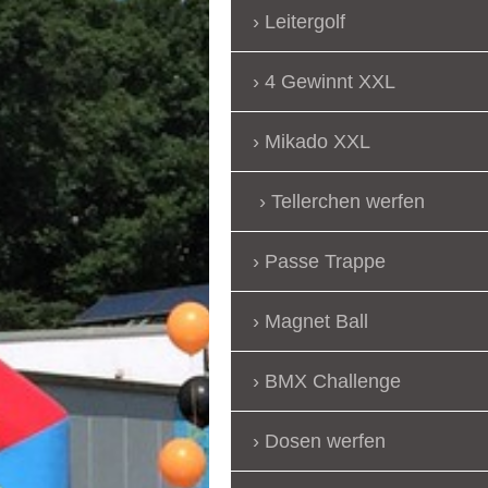
Leitergolf
4 Gewinnt XXL
Mikado XXL
Tellerchen werfen
Passe Trappe
Magnet Ball
BMX Challenge
Dosen werfen