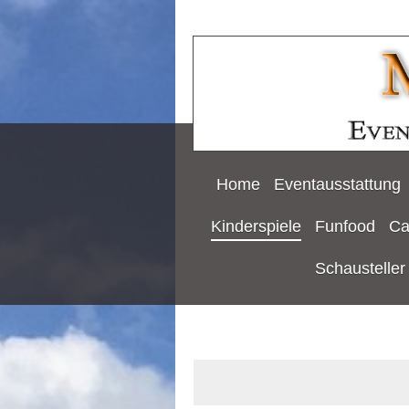
Home
Eventausstattung
Kinderspiele
Funfood
Ca
Schausteller 