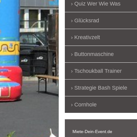
Quiz Wer Wie Was
Glücksrad
Kreativzelt
Buttonmaschine
Tschoukball Trainer
Strategie Bash Spiele
Cornhole
Miete-Dein-Event.de