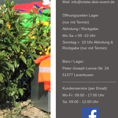
Mail: info@miete-dein-event.de
Öffnungszeiten Lager
(nur mit Termin)
Abholung / Rückgabe:
Mo-Sa = 09 -10 Uhr
Sonntag = 10 Uhr Abholung &
Rückgabe (nur mit Termin)
Büro / Lager:
Peter-Joseph-Lenne-Str. 24
51377 Leverkusen
-----------------------------------------
Kundenservice (per Email):
Mo-Fr: 09:00 - 17:00 Uhr
Sa: 09:00 - 12:00 Uhr