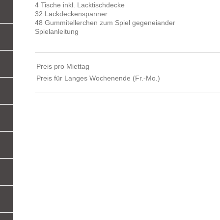
4 Tische inkl. Lacktischdecke
32 Lackdeckenspanner
48 Gummitellerchen zum Spiel gegeneiander
Spielanleitung
Preis pro Miettag
Preis für Langes Wochenende (Fr.-Mo.)