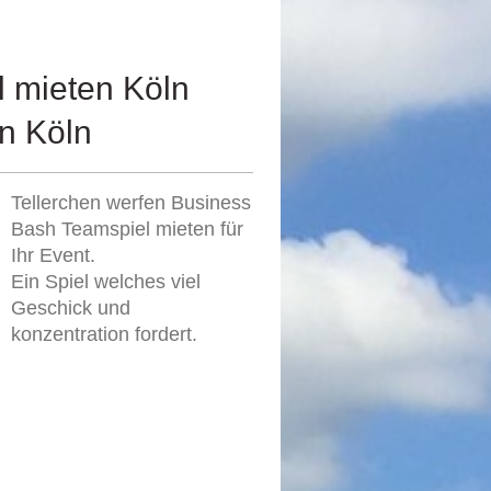
l mieten Köln
n Köln
Tellerchen werfen Business
Bash Teamspiel mieten für
Ihr Event.
Ein Spiel welches viel
Geschick und
konzentration fordert.