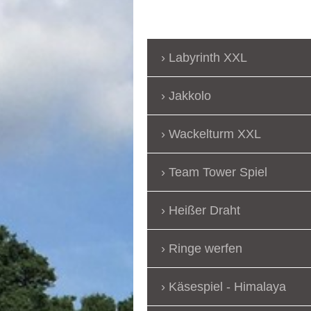
Labyrinth XXL
Jakkolo
Wackelturm XXL
Team Tower Spiel
Heißer Draht
Ringe werfen
Käsespiel - Himalaya