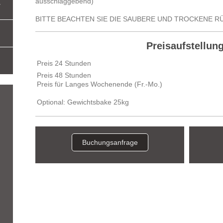
ausschlaggebend)
r
BITTE BEACHTEN SIE DIE SAUBERE UND TROCKENE RÜC
Preisaufstellung
Preis 24 Stunden
Preis 48 Stunden
Preis für Langes Wochenende (Fr.-Mo.)
Optional: Gewichtsbake 25kg
Buchungsanfrage