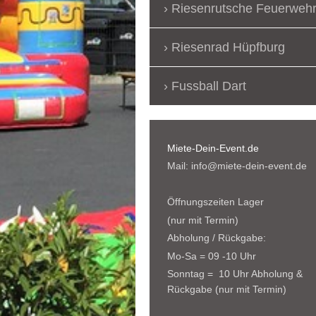
Riesenrutsche Feuerweh
Riesenrad Hüpfburg
Fussball Dart
Miete-Dein-Event.de
Mail: info@miete-dein-event.de
Öffnungszeiten Lager
(nur mit Termin)
Abholung / Rückgabe:
Mo-Sa = 09 -10 Uhr
Sonntag = 10 Uhr Abholung &
Rückgabe (nur mit Termin)