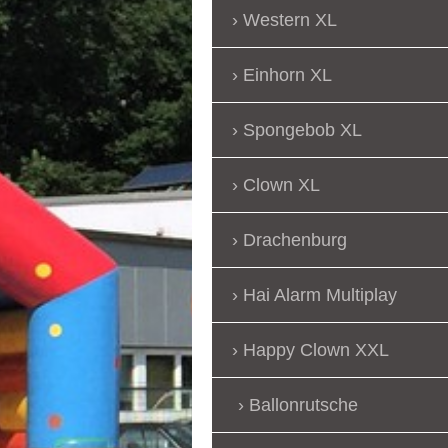
Western XL
Einhorn XL
Spongebob XL
Clown XL
Drachenburg
Hai Alarm Multiplay
Happy Clown XXL
Ballonrutsche