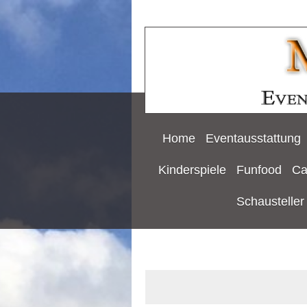
Home
Eventausstattung
Kinderspiele
Funfood
Ca
Schausteller 